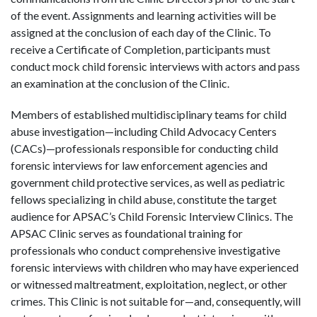
of the event. Assignments and learning activities will be
assigned at the conclusion of each day of the Clinic. To
receive a Certificate of Completion, participants must
conduct mock child forensic interviews with actors and pass
an examination at the conclusion of the Clinic.
Members of established multidisciplinary teams for child
abuse investigation—including Child Advocacy Centers
(CACs)—professionals responsible for conducting child
forensic interviews for law enforcement agencies and
government child protective services, as well as pediatric
fellows specializing in child abuse, constitute the target
audience for APSAC’s Child Forensic Interview Clinics. The
APSAC Clinic serves as foundational training for
professionals who conduct comprehensive investigative
forensic interviews with children who may have experienced
or witnessed maltreatment, exploitation, neglect, or other
crimes. This Clinic is not suitable for—and, consequently, will