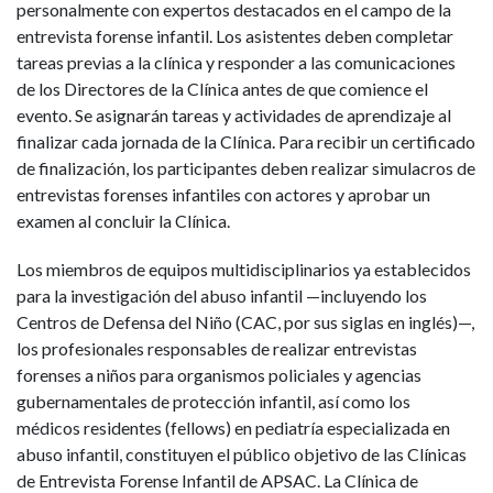
personalmente con expertos destacados en el campo de la
entrevista forense infantil. Los asistentes deben completar
tareas previas a la clínica y responder a las comunicaciones
de los Directores de la Clínica antes de que comience el
evento. Se asignarán tareas y actividades de aprendizaje al
finalizar cada jornada de la Clínica. Para recibir un certificado
de finalización, los participantes deben realizar simulacros de
entrevistas forenses infantiles con actores y aprobar un
examen al concluir la Clínica.
Los miembros de equipos multidisciplinarios ya establecidos
para la investigación del abuso infantil —incluyendo los
Centros de Defensa del Niño (CAC, por sus siglas en inglés)—,
los profesionales responsables de realizar entrevistas
forenses a niños para organismos policiales y agencias
gubernamentales de protección infantil, así como los
médicos residentes (fellows) en pediatría especializada en
abuso infantil, constituyen el público objetivo de las Clínicas
de Entrevista Forense Infantil de APSAC. La Clínica de