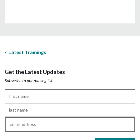
Latest Trainings
Get the Latest Updates
Subscribe to our mailing list.
First
Name
*
Last
Name
*
Email
*