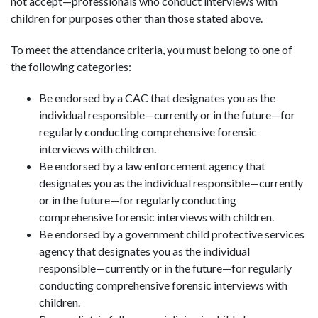
not accept—professionals who conduct interviews with
children for purposes other than those stated above.
To meet the attendance criteria, you must belong to one of
the following categories:
Be endorsed by a CAC that designates you as the
individual responsible—currently or in the future—for
regularly conducting comprehensive forensic
interviews with children.
Be endorsed by a law enforcement agency that
designates you as the individual responsible—currently
or in the future—for regularly conducting
comprehensive forensic interviews with children.
Be endorsed by a government child protective services
agency that designates you as the individual
responsible—currently or in the future—for regularly
conducting comprehensive forensic interviews with
children.