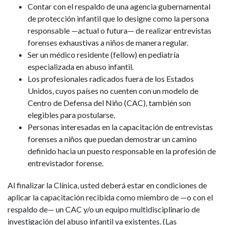
Contar con el respaldo de una agencia gubernamental
de protección infantil que lo designe como la persona
responsable —actual o futura— de realizar entrevistas
forenses exhaustivas a niños de manera regular.
Ser un médico residente (fellow) en pediatría
especializada en abuso infantil.
Los profesionales radicados fuera de los Estados
Unidos, cuyos países no cuenten con un modelo de
Centro de Defensa del Niño (CAC), también son
elegibles para postularse.
Personas interesadas en la capacitación de entrevistas
forenses a niños que puedan demostrar un camino
definido hacia un puesto responsable en la profesión de
entrevistador forense.
Al finalizar la Clínica, usted deberá estar en condiciones de
aplicar la capacitación recibida como miembro de —o con el
respaldo de— un CAC y/o un equipo multidisciplinario de
investigación del abuso infantil ya existentes. (Las