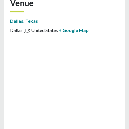
Venue
Dallas, Texas
Dallas
,
TX
United States
+ Google Map