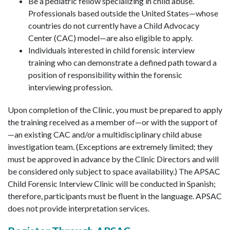
Be a pediatric fellow specializing in child abuse.
Professionals based outside the United States—whose
countries do not currently have a Child Advocacy
Center (CAC) model—are also eligible to apply.
Individuals interested in child forensic interview
training who can demonstrate a defined path toward a
position of responsibility within the forensic
interviewing profession.
Upon completion of the Clinic, you must be prepared to apply
the training received as a member of—or with the support of
—an existing CAC and/or a multidisciplinary child abuse
investigation team. (Exceptions are extremely limited; they
must be approved in advance by the Clinic Directors and will
be considered only subject to space availability.) The APSAC
Child Forensic Interview Clinic will be conducted in Spanish;
therefore, participants must be fluent in the language. APSAC
does not provide interpretation services.