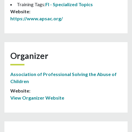
Training Tags:
FI - Specialized Topics
Website:
https://www.apsac.org/
Organizer
Association of Professional Solving the Abuse of
Children
Website:
View Organizer Website