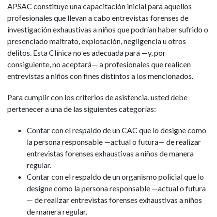
APSAC constituye una capacitación inicial para aquellos
profesionales que llevan a cabo entrevistas forenses de
investigación exhaustivas a niños que podrían haber sufrido o
presenciado maltrato, explotación, negligencia u otros
delitos. Esta Clínica no es adecuada para —y, por
consiguiente, no aceptará— a profesionales que realicen
entrevistas a niños con fines distintos a los mencionados.
Para cumplir con los criterios de asistencia, usted debe
pertenecer a una de las siguientes categorías:
Contar con el respaldo de un CAC que lo designe como
la persona responsable —actual o futura— de realizar
entrevistas forenses exhaustivas a niños de manera
regular.
Contar con el respaldo de un organismo policial que lo
designe como la persona responsable —actual o futura
— de realizar entrevistas forenses exhaustivas a niños
de manera regular.